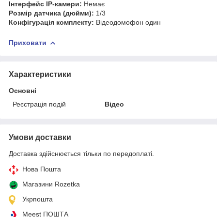
Інтерфейс IP-камери:
Немає
Розмір датчика (дюйми):
1/3
Конфігурація комплекту:
Відеодомофон один
Приховати
Характеристики
Основні
Реєстрація подій
Відео
Умови доставки
Доставка здійснюється тільки по передоплаті.
Нова Пошта
Магазини Rozetka
Укрпошта
Meest ПОШТА