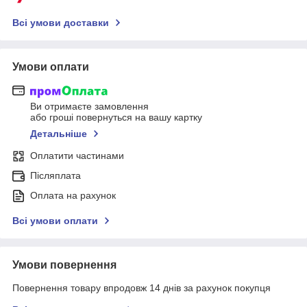
Всі умови доставки
Умови оплати
Ви отримаєте замовлення
або гроші повернуться на вашу картку
Детальніше
Оплатити частинами
Післяплата
Оплата на рахунок
Всі умови оплати
Умови повернення
Повернення товару впродовж 14 днів за рахунок покупця