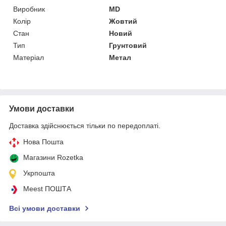
Виробник
MD
Колір
Жовтий
Стан
Новий
Тип
Грунтовий
Матеріал
Метал
Умови доставки
Доставка здійснюється тільки по передоплаті.
Нова Пошта
Магазини Rozetka
Укрпошта
Meest ПОШТА
Всі умови доставки