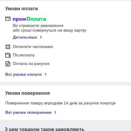
Умови оплати
Ви отримаєте замовлення
або гроші повернуться на вашу картку
Детальніше
Оплатити частинами
Післяплата
Оплата на рахунок
Всі умови оплати
Умови повернення
Повернення товару впродовж 14 днів за рахунок покупця
Всі умови повернення
З цим товаром також замовляють