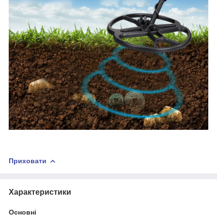
Приховати
Характеристики
Основні