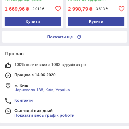
1 669,96
2 998,79
₴
₴
2 012 ₴
3 613 ₴
Купити
Купити
Показати ще
Про нас
100% позитивних з 1093 відгуків за рік
Працює з 14.06.2020
м. Київ
Черновола 138, Київ, Україна
Контакти
Сьогодні вихідний
Показати весь графік роботи