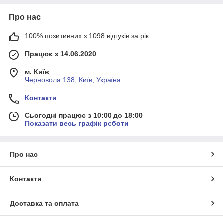
Про нас
100% позитивних з 1098 відгуків за рік
Працює з 14.06.2020
м. Київ
Черновола 138, Київ, Україна
Контакти
Сьогодні працює з 10:00 до 18:00
Показати весь графік роботи
Про нас
Контакти
Доставка та оплата