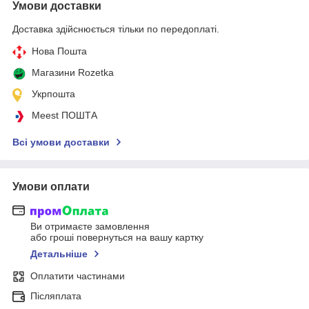
Умови доставки
Доставка здійснюється тільки по передоплаті.
Нова Пошта
Магазини Rozetka
Укрпошта
Meest ПОШТА
Всі умови доставки
Умови оплати
Ви отримаєте замовлення
або гроші повернуться на вашу картку
Детальніше
Оплатити частинами
Післяплата