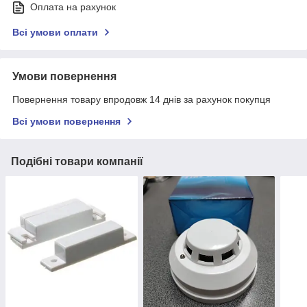
Оплата на рахунок
Всі умови оплати
Умови повернення
Повернення товару впродовж 14 днів за рахунок покупця
Всі умови повернення
Подібні товари компанії