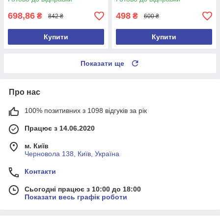
ELM327
698,86
498
₴
₴
842 ₴
600 ₴
Купити
Купити
Показати ще
Про нас
100% позитивних з 1098 відгуків за рік
Працює з 14.06.2020
м. Київ
Черновола 138, Київ, Україна
Контакти
Сьогодні працює з 10:00 до 18:00
Показати весь графік роботи