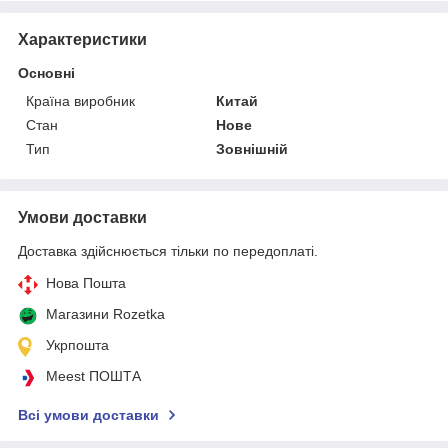
Характеристики
Основні
Країна виробник
Китай
Стан
Нове
Тип
Зовнішній
Умови доставки
Доставка здійснюється тільки по передоплаті.
Нова Пошта
Магазини Rozetka
Укрпошта
Meest ПОШТА
Всі умови доставки