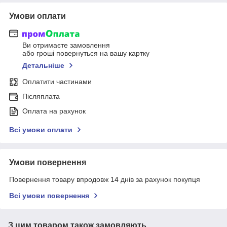
Умови оплати
Ви отримаєте замовлення
або гроші повернуться на вашу картку
Детальніше
Оплатити частинами
Післяплата
Оплата на рахунок
Всі умови оплати
Умови повернення
Повернення товару впродовж 14 днів за рахунок покупця
Всі умови повернення
З цим товаром також замовляють