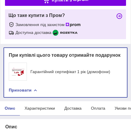
Що таке купити з Пром?
Замовлення під захистом
Доступна доставка
При купівлі цього товару отримайте подарунок
Гарантійний сертифікат 1 рік (домофони)
Приховати
Опис
Характеристики
Доставка
Оплата
Умови п
Опис