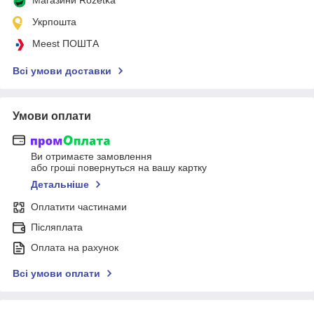
Укрпошта
Meest ПОШТА
Всі умови доставки
Умови оплати
Ви отримаєте замовлення
або гроші повернуться на вашу картку
Детальніше
Оплатити частинами
Післяплата
Оплата на рахунок
Всі умови оплати