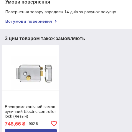
Умови повернення
Повернення товару впродовж 14 днів за рахунок покупця
Всі умови повернення
З цим товаром також замовляють
Електромеханічний замок
вуличний Electric controller
lock (левый)
748,66
₴
902 ₴