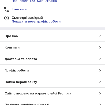
Черновола 138, Київ, Україна
Контакти
Сьогодні вихідний
Показати весь графік роботи
Про нас
Контакти
Доставка та оплата
Графік роботи
Повна версія сайту
Сайт створено на маркетплейсі
Prom.ua
Політика конфіденційності