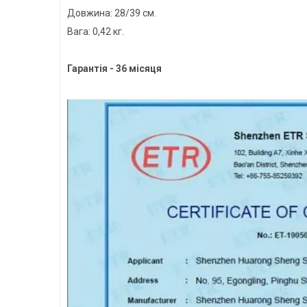
Довжина: 28/39 см.
Вага: 0,42 кг.
Гарантія - 36 місяця