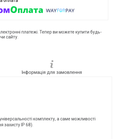
електронні платежі. Тепер ви можете купити будь-
чи сайту.
Інформація для замовлення
 універсальності комплекту, а саме можливості
 захисту IP 68).