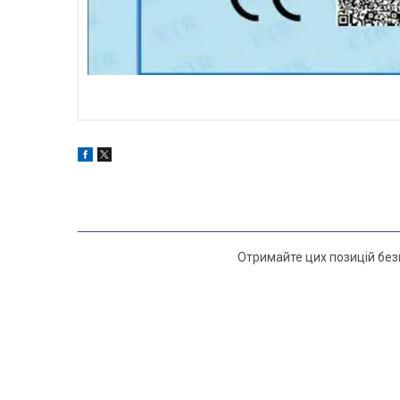
Отримайте цих позицій безк