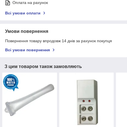
Оплата на рахунок
Всі умови оплати
Умови повернення
Повернення товару впродовж 14 днів за рахунок покупця
Всі умови повернення
З цим товаром також замовляють