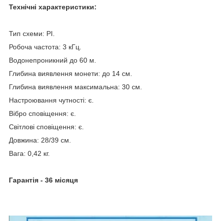
Технічні характеристики:
Тип схеми: PI.
Робоча частота: 3 кГц.
Водонепроникний до 60 м.
Глибина виявлення монети: до 14 см.
Глибина виявлення максимальна: 30 см.
Настроювання чутності: є.
Вібро сповіщення: є.
Світлові сповіщення: є.
Довжина: 28/39 см.
Вага: 0,42 кг.
Гарантія - 36 місяця