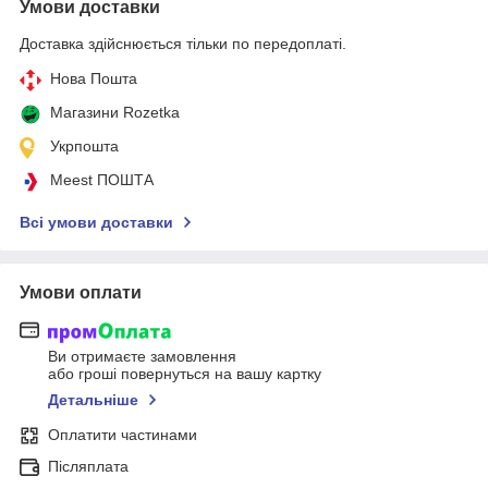
Умови доставки
Доставка здійснюється тільки по передоплаті.
Нова Пошта
Магазини Rozetka
Укрпошта
Meest ПОШТА
Всі умови доставки
Умови оплати
Ви отримаєте замовлення
або гроші повернуться на вашу картку
Детальніше
Оплатити частинами
Післяплата