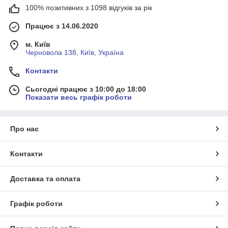
100% позитивних з 1098 відгуків за рік
Працює з 14.06.2020
м. Київ
Черновола 138, Київ, Україна
Контакти
Сьогодні працює з 10:00 до 18:00
Показати весь графік роботи
Про нас
Контакти
Доставка та оплата
Графік роботи