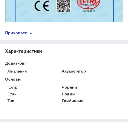
Приховати
Характеристики
Додаткові
Живлення
Акумулятор
Основні
Колір
Чорний
Стан
Новий
Тип
Глибинний