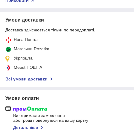
Приховати
Умови доставки
Доставка здійснюється тільки по передоплаті.
Нова Пошта
Магазини Rozetka
Укрпошта
Meest ПОШТА
Всі умови доставки
Умови оплати
Ви отримаєте замовлення
або гроші повернуться на вашу картку
Детальніше