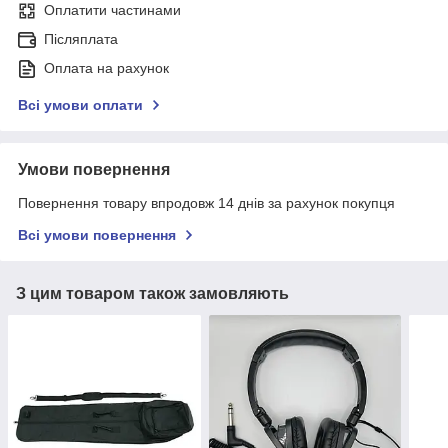
Оплатити частинами
Післяплата
Оплата на рахунок
Всі умови оплати
Умови повернення
Повернення товару впродовж 14 днів за рахунок покупця
Всі умови повернення
З цим товаром також замовляють