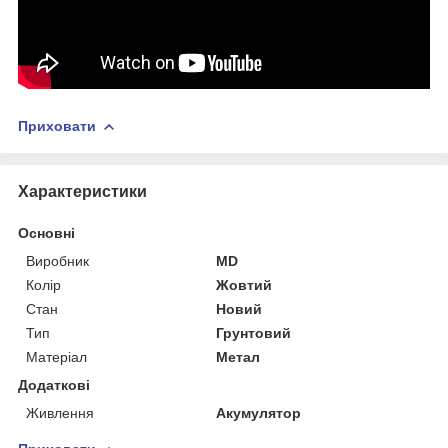
Приховати
Характеристики
Основні
Виробник
MD
Колір
Жовтий
Стан
Новий
Тип
Грунтовий
Матеріал
Метал
Додаткові
Живлення
Акумулятор