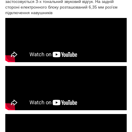
застосовується 3-х тональний звуковий відгук. На задній
стороні електронного блоку розташований 6,35 мм роз'єм
підключення навушників