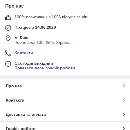
Про нас
100% позитивних з 1096 відгуків за рік
Працює з 14.06.2020
м. Київ
Черновола 138, Київ, Україна
Контакти
Сьогодні вихідний
Показати весь графік роботи
Про нас
Контакти
Доставка та оплата
Графік роботи