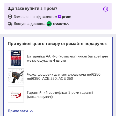
Що таке купити з Пром?
Замовлення під захистом
Доступна доставка
При купівлі цього товару отримайте подарунок
Батарейка АА R-6 (комплект) якісні батареї для
металошукачів 4 штуки
Чохол дощовик для металошукача md6250,
md6350, ACE 250, ACE 350
Гарантійний сертифікат 3 роки гарантії
(металошукачі)
Приховати