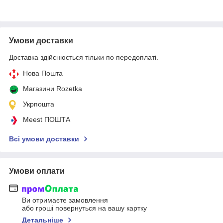
Умови доставки
Доставка здійснюється тільки по передоплаті.
Нова Пошта
Магазини Rozetka
Укрпошта
Meest ПОШТА
Всі умови доставки
Умови оплати
Ви отримаєте замовлення
або гроші повернуться на вашу картку
Детальніше