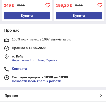
249
199,20
₴
₴
300 ₴
240 ₴
Купити
Купити
Про нас
100% позитивних з 1097 відгуків за рік
Працює з 14.06.2020
м. Київ
Черновола 138, Київ, Україна
Контакти
Сьогодні працює з 10:00 до 18:00
Показати весь графік роботи
Про нас