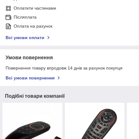
Оплатити частинами
Післяплата
Оплата на рахунок
Всі умови оплати
Умови повернення
Повернення товару впродовж 14 днів за рахунок покупця
Всі умови повернення
Подібні товари компанії