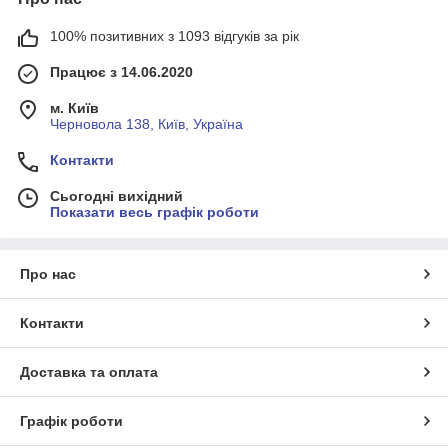
100% позитивних з 1093 відгуків за рік
Працює з 14.06.2020
м. Київ
Черновола 138, Київ, Україна
Контакти
Сьогодні вихідний
Показати весь графік роботи
Про нас
Контакти
Доставка та оплата
Графік роботи