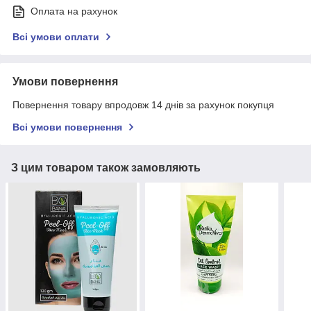
Оплата на рахунок
Всі умови оплати
Умови повернення
Повернення товару впродовж 14 днів за рахунок покупця
Всі умови повернення
З цим товаром також замовляють