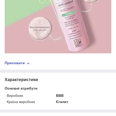
Приховати
Характеристики
Основні атрибути
Виробник
ВВВ
Країна виробник
Єгипет