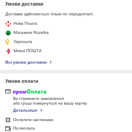
Умови доставки
Доставка здійснюється тільки по передоплаті.
Нова Пошта
Магазини Rozetka
Укрпошта
Meest ПОШТА
Всі умови доставки
Умови оплати
Ви отримаєте замовлення
або гроші повернуться на вашу картку
Детальніше
Оплатити частинами
Післяплата