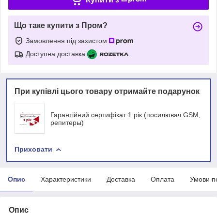
Що таке купити з Пром?
Замовлення під захистом
Доступна доставка
При купівлі цього товару отримайте подарунок
Гарантійний сертифікат 1 рік (посилювач GSM,
репитеры)
Приховати
Опис
Характеристики
Доставка
Оплата
Умови п
Опис