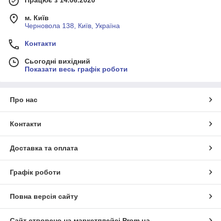
Працює з 14.06.2020
м. Київ
Черновола 138, Київ, Україна
Контакти
Сьогодні вихідний
Показати весь графік роботи
Про нас
Контакти
Доставка та оплата
Графік роботи
Повна версія сайту
Сайт створено на маркетплейсі
Prom.ua