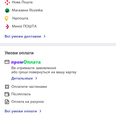
Нова Пошта
Магазини Rozetka
Укрпошта
Meest ПОШТА
Всі умови доставки
Умови оплати
Ви отримаєте замовлення
або гроші повернуться на вашу картку
Детальніше
Оплатити частинами
Післяплата
Оплата на рахунок
Всі умови оплати