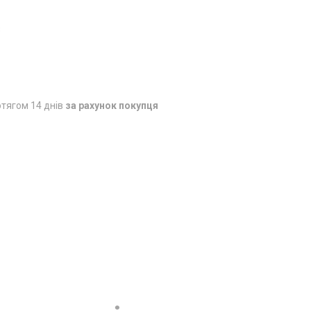
3
тягом 14 днів
за рахунок покупця