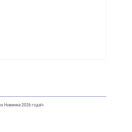
x Новинка 2026 года!»