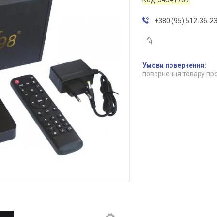
+380 (95) 512-36-2
повернення товару про