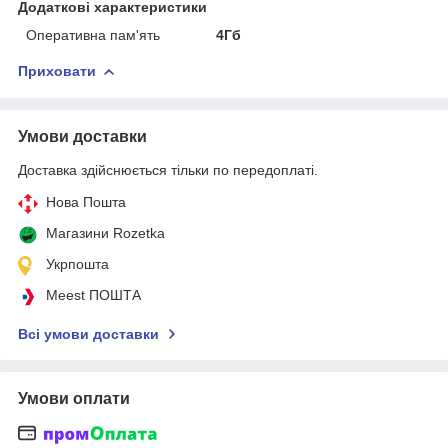
Додаткові характеристики
Оперативна пам'ять
4Гб
Приховати
Умови доставки
Доставка здійснюється тільки по передоплаті.
Нова Пошта
Магазини Rozetka
Укрпошта
Meest ПОШТА
Всі умови доставки
Умови оплати