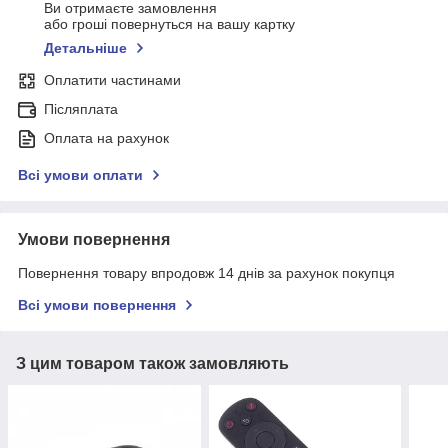
Ви отримаєте замовлення
або гроші повернуться на вашу картку
Детальніше
Оплатити частинами
Післяплата
Оплата на рахунок
Всі умови оплати
Умови повернення
Повернення товару впродовж 14 днів за рахунок покупця
Всі умови повернення
З цим товаром також замовляють