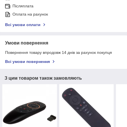
Післяплата
Оплата на рахунок
Всі умови оплати
Умови повернення
Повернення товару впродовж 14 днів за рахунок покупця
Всі умови повернення
З цим товаром також замовляють