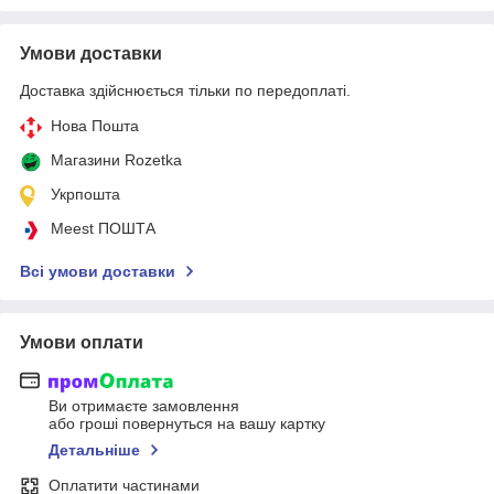
Умови доставки
Доставка здійснюється тільки по передоплаті.
Нова Пошта
Магазини Rozetka
Укрпошта
Meest ПОШТА
Всі умови доставки
Умови оплати
Ви отримаєте замовлення
або гроші повернуться на вашу картку
Детальніше
Оплатити частинами