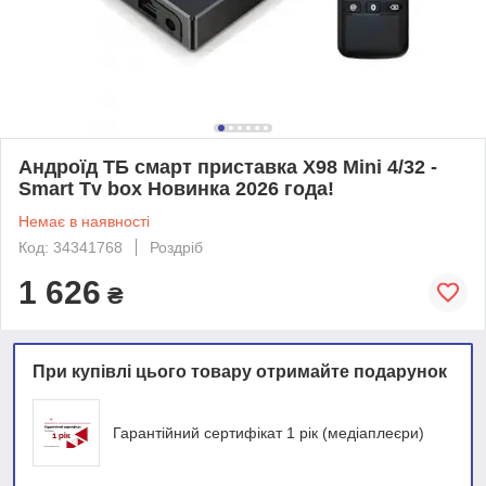
Андроїд ТБ смарт приставка X98 Mini 4/32 -
Smart Tv box Новинка 2026 года!
Немає в наявності
Код: 34341768
Роздріб
1 626
₴
При купівлі цього товару отримайте подарунок
Гарантійний сертифікат 1 рік (медіаплеєри)