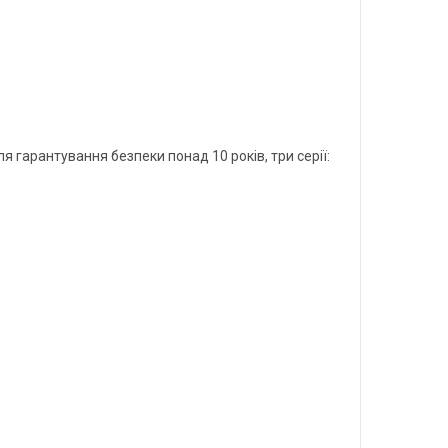
гарантування безпеки понад 10 років, три серії: