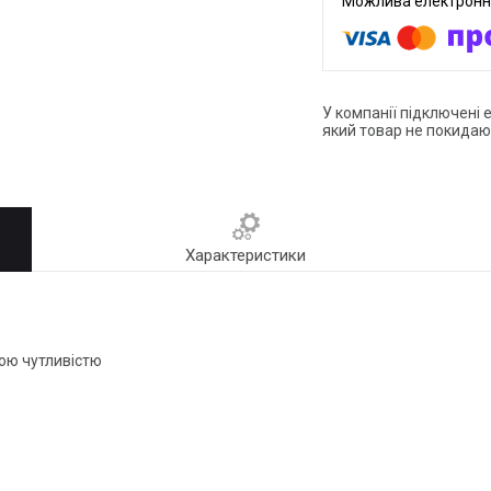
У компанії підключені 
який товар не покидаю
Характеристики
ою чутливістю