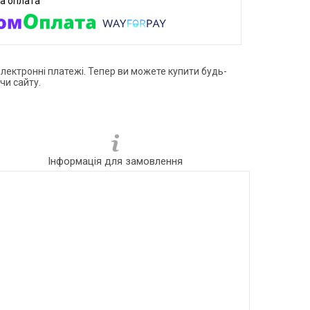
електронні платежі. Тепер ви можете купити будь-
чи сайту.
Інформація для замовлення