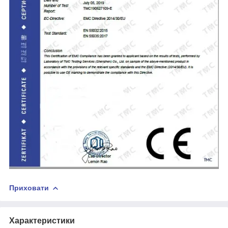
Приховати
Характеристики