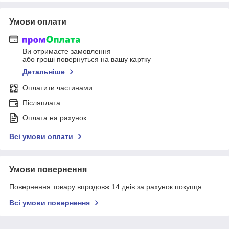
Умови оплати
Ви отримаєте замовлення
або гроші повернуться на вашу картку
Детальніше
Оплатити частинами
Післяплата
Оплата на рахунок
Всі умови оплати
Умови повернення
Повернення товару впродовж 14 днів за рахунок покупця
Всі умови повернення