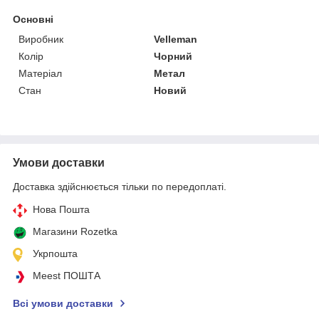
Основні
Виробник
Velleman
Колір
Чорний
Матеріал
Метал
Стан
Новий
Умови доставки
Доставка здійснюється тільки по передоплаті.
Нова Пошта
Магазини Rozetka
Укрпошта
Meest ПОШТА
Всі умови доставки