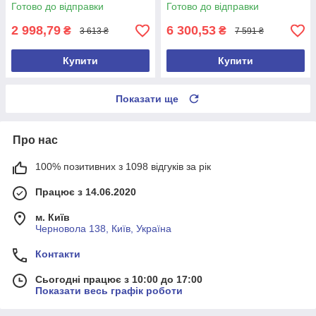
2026 року)
15 дюймів
Готово до відправки
Готово до відправки
2 998,79
6 300,53
₴
₴
3 613 ₴
7 591 ₴
Купити
Купити
Показати ще
Про нас
100% позитивних з 1098 відгуків за рік
Працює з 14.06.2020
м. Київ
Черновола 138, Київ, Україна
Контакти
Сьогодні працює з 10:00 до 17:00
Показати весь графік роботи