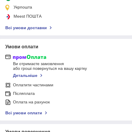
Укрпошта
Meest ПОШТА
Всі умови доставки
Умови оплати
Ви отримаєте замовлення
або гроші повернуться на вашу картку
Детальніше
Оплатити частинами
Післяплата
Оплата на рахунок
Всі умови оплати
Умови повернення