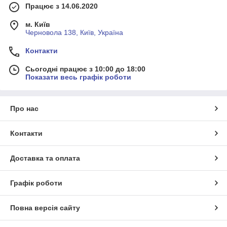
Працює з 14.06.2020
м. Київ
Черновола 138, Київ, Україна
Контакти
Сьогодні працює з 10:00 до 18:00
Показати весь графік роботи
Про нас
Контакти
Доставка та оплата
Графік роботи
Повна версія сайту