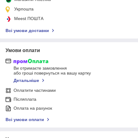
Укрпошта
Meest ПОШТА
Всі умови доставки
Умови оплати
Ви отримаєте замовлення
або гроші повернуться на вашу картку
Детальніше
Оплатити частинами
Післяплата
Оплата на рахунок
Всі умови оплати