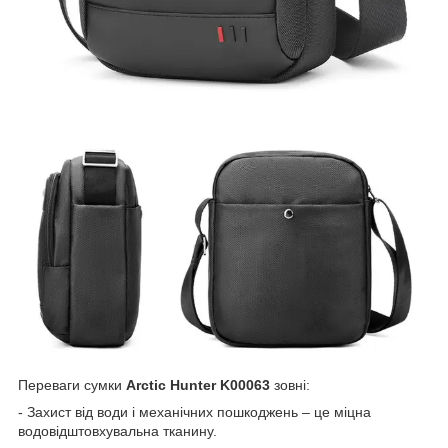
Переваги сумки
Arctic Hunter K00063
зовні:
- Захист від води і механічних пошкоджень – це міцна
водовідштовхувальна тканину.