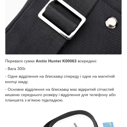
Переваги сумки
Arctic Hunter K00063
всередині:
- Вага 300г.
- Одне відділення на блискавці спереду і одне на магнітній
кнопці ззаду.
- Основне відділення на блискавці має відкритий сітчастий
кишеню середнього розміру і відділення для телефону або
планшета з м'якою підкладкою.