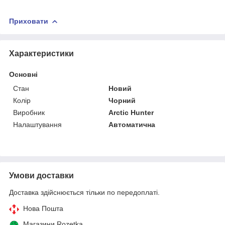
Приховати
Характеристики
Основні
Стан
Новий
Колір
Чорний
Виробник
Arctic Hunter
Налаштування
Автоматична
Умови доставки
Доставка здійснюється тільки по передоплаті.
Нова Пошта
Магазини Rozetka