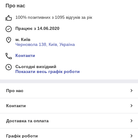
Про нас
100% позитивних з 1095 відгуків за рік
Працює з 14.06.2020
м. Київ
Черновола 138, Київ, Україна
Контакти
Сьогодні вихідний
Показати весь графік роботи
Про нас
Контакти
Доставка та оплата
Графік роботи