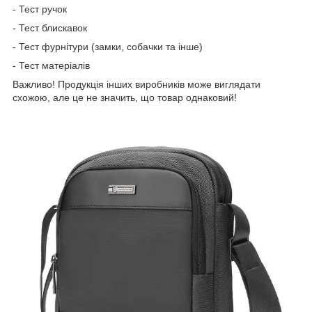
- Тест ручок
- Тест блискавок
- Тест фурнітури (замки, собачки та інше)
- Тест матеріалів
Важливо! Продукція інших виробників може виглядати
схожою, але це не значить, що товар однаковий!