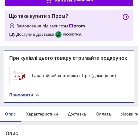
Що таке купити з Пром?
Замовлення під захистом
Доступна доставка
При купівлі цього товару отримайте подарунок
Гарантійний сертифікат 1 рік (домофони)
Приховати
Опис
Характеристики
Доставка
Оплата
Умови п
Опис