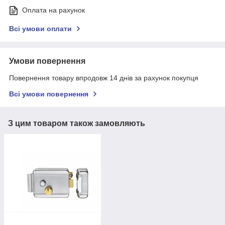
Оплата на рахунок
Всі умови оплати
Умови повернення
Повернення товару впродовж 14 днів за рахунок покупця
Всі умови повернення
З цим товаром також замовляють