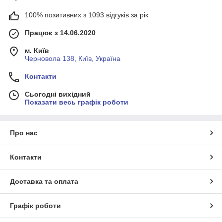
100% позитивних з 1093 відгуків за рік
Працює з 14.06.2020
м. Київ
Черновола 138, Київ, Україна
Контакти
Сьогодні вихідний
Показати весь графік роботи
Про нас
Контакти
Доставка та оплата
Графік роботи