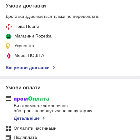
Умови доставки
Доставка здійснюється тільки по передоплаті.
Нова Пошта
Магазини Rozetka
Укрпошта
Meest ПОШТА
Всі умови доставки
Умови оплати
Ви отримаєте замовлення
або гроші повернуться на вашу картку
Детальніше
Оплатити частинами
Післяплата