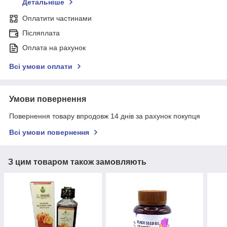
Детальніше
Оплатити частинами
Післяплата
Оплата на рахунок
Всі умови оплати
Умови повернення
Повернення товару впродовж 14 днів за рахунок покупця
Всі умови повернення
З цим товаром також замовляють