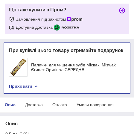
Що таке купити з Пром?
Замовлення під захистом
Доступна доставка
При купівлі цього товару отримайте подарунок
Палички для чищення зубів Місвак, Miswak
Єгипет Оригінал СЕРЕДНЯ
Приховати
Опис
Доставка
Оплата
Умови повернення
Опис
0.5 л у СКЛІ