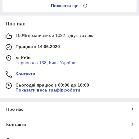
Показати ще
Про нас
100% позитивних з 1092 відгуків за рік
Працює з 14.06.2020
м. Київ
Черновола 138, Київ, Україна
Контакти
Сьогодні працює з 09:00 до 18:00
Показати весь графік роботи
Про нас
Контакти