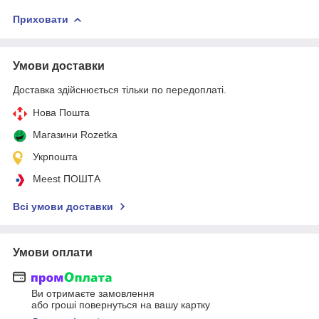
Приховати
Умови доставки
Доставка здійснюється тільки по передоплаті.
Нова Пошта
Магазини Rozetka
Укрпошта
Meest ПОШТА
Всі умови доставки
Умови оплати
Ви отримаєте замовлення
або гроші повернуться на вашу картку