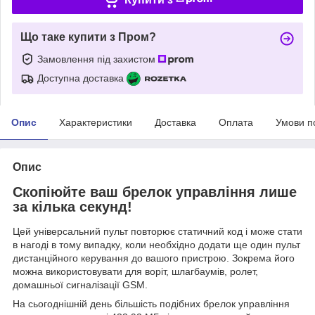
Що таке купити з Пром?
Замовлення під захистом
Доступна доставка
Опис
Характеристики
Доставка
Оплата
Умови п
Опис
Скопіюйте ваш брелок управління лише
за кілька секунд!
Цей універсальний пульт повторює статичний код і може стати
в нагоді в тому випадку, коли необхідно додати ще один пульт
дистанційного керування до вашого пристрою. Зокрема його
можна використовувати для воріт, шлагбаумів, ролет,
домашньої сигналізації GSM.
На сьогоднішній день більшість подібних брелок управління