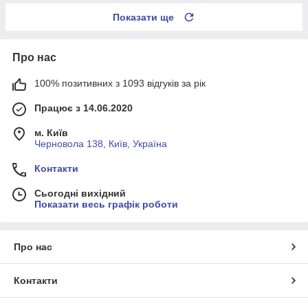
Показати ще
Про нас
100% позитивних з 1093 відгуків за рік
Працює з 14.06.2020
м. Київ
Черновола 138, Київ, Україна
Контакти
Сьогодні вихідний
Показати весь графік роботи
Про нас
Контакти