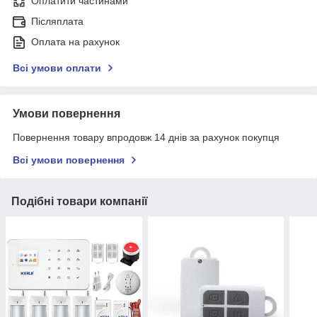
Оплатити частинами
Післяплата
Оплата на рахунок
Всі умови оплати
Умови повернення
Повернення товару впродовж 14 днів за рахунок покупця
Всі умови повернення
Подібні товари компанії