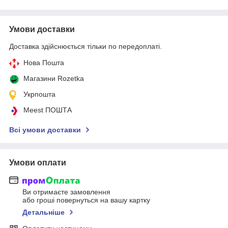
Умови доставки
Доставка здійснюється тільки по передоплаті.
Нова Пошта
Магазини Rozetka
Укрпошта
Meest ПОШТА
Всі умови доставки
Умови оплати
Ви отримаєте замовлення
або гроші повернуться на вашу картку
Детальніше