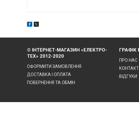
© ІНТЕРНЕТ-МАГАЗИН «ЕЛЕКТРО-
ГРАФІК
ТЕХ» 2012-2020
ПРО НАС
ОФОРМИТИ ЗАМОВЛЕННЯ
КОНТАК
ДОСТАВКА І ОПЛАТА
ВІДГУКИ
ПОВЕРНЕННЯ ТА ОБМІН