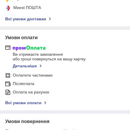
Meest ПОШТА
Всі умови доставки
Умови оплати
Ви отримаєте замовлення
або гроші повернуться на вашу картку
Детальніше
Оплатити частинами
Післяплата
Оплата на рахунок
Всі умови оплати
Умови повернення