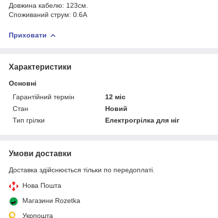
Довжина кабелю: 123см.
Споживаний струм: 0.6А
Приховати
Характеристики
Основні
Гарантійний термін
12 міс
Стан
Новий
Тип грілки
Електрогрілка для ніг
Умови доставки
Доставка здійснюється тільки по передоплаті.
Нова Пошта
Магазини Rozetka
Укрпошта