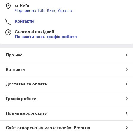
м. Київ
Черновола 138, Київ, Україна
Контакти
Сьогодні вихідний
Показати весь графік роботи
Про нас
Контакти
Доставка та оплата
Графік роботи
Повна версія сайту
Сайт створено на маркетплейсі
Prom.ua