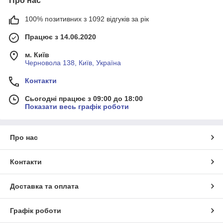
Про нас
100% позитивних з 1092 відгуків за рік
Працює з 14.06.2020
м. Київ
Черновола 138, Київ, Україна
Контакти
Сьогодні працює з 09:00 до 18:00
Показати весь графік роботи
Про нас
Контакти
Доставка та оплата
Графік роботи