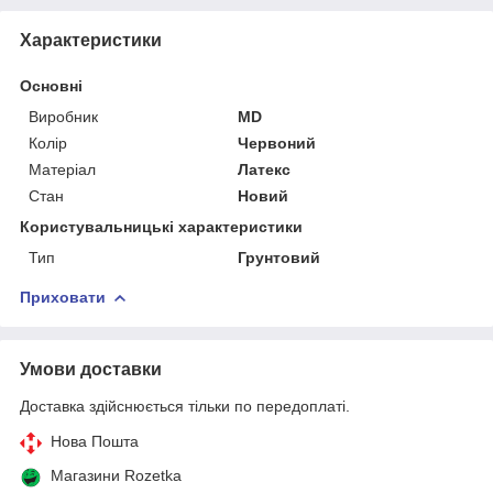
Характеристики
Основні
Виробник
MD
Колір
Червоний
Матеріал
Латекс
Стан
Новий
Користувальницькі характеристики
Тип
Грунтовий
Приховати
Умови доставки
Доставка здійснюється тільки по передоплаті.
Нова Пошта
Магазини Rozetka