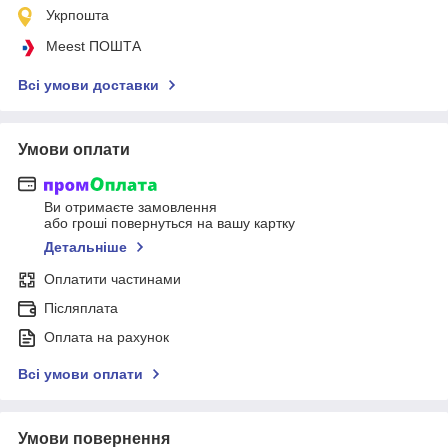
Укрпошта
Meest ПОШТА
Всі умови доставки
Умови оплати
Ви отримаєте замовлення
або гроші повернуться на вашу картку
Детальніше
Оплатити частинами
Післяплата
Оплата на рахунок
Всі умови оплати
Умови повернення