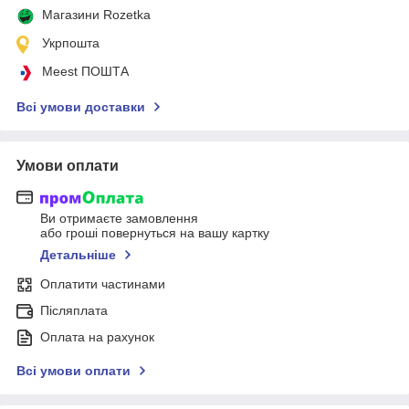
Магазини Rozetka
Укрпошта
Meest ПОШТА
Всі умови доставки
Умови оплати
Ви отримаєте замовлення
або гроші повернуться на вашу картку
Детальніше
Оплатити частинами
Післяплата
Оплата на рахунок
Всі умови оплати