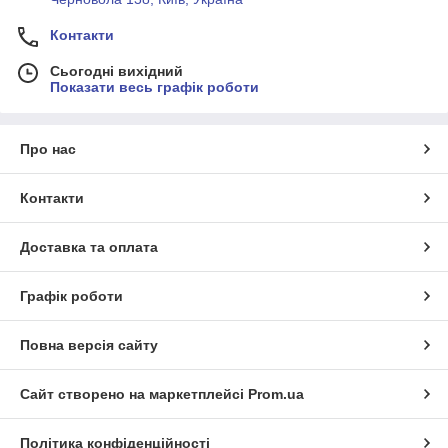
Контакти
Сьогодні вихідний
Показати весь графік роботи
Про нас
Контакти
Доставка та оплата
Графік роботи
Повна версія сайту
Сайт створено на маркетплейсі
Prom.ua
Політика конфіденційності