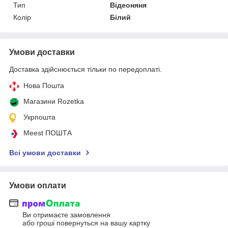
Тип
Відеоняня
Колір
Білий
Умови доставки
Доставка здійснюється тільки по передоплаті.
Нова Пошта
Магазини Rozetka
Укрпошта
Meest ПОШТА
Всі умови доставки
Умови оплати
Ви отримаєте замовлення
або гроші повернуться на вашу картку