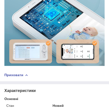
Приховати
Характеристики
Основні
Стан
Новий