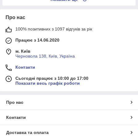
Про нас
100% позитивних з 1097 відгуків за рік
Працює з 14.06.2020
м. Київ
Черновола 138, Київ, Україна
Контакти
Сьогодні працює з 10:00 до 17:00
Показати весь графік роботи
Про нас
Контакти
Доставка та оплата