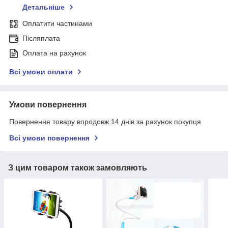
Детальніше
Оплатити частинами
Післяплата
Оплата на рахунок
Всі умови оплати
Умови повернення
Повернення товару впродовж 14 днів за рахунок покупця
Всі умови повернення
З цим товаром також замовляють