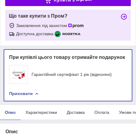
Що таке купити з Пром?
Замовлення під захистом
Доступна доставка
При купівлі цього товару отримайте подарунок
Гарантійний сертифікат 1 рік (відеоняні)
Приховати
Опис
Характеристики
Доставка
Оплата
Умови п
Опис