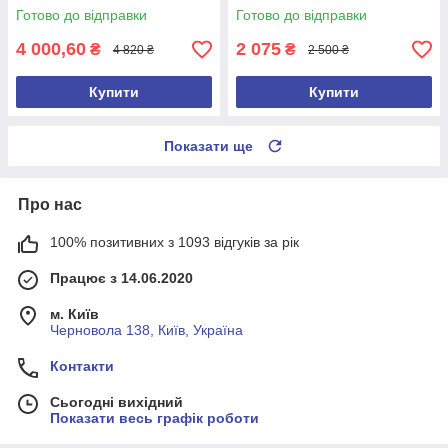
Готово до відправки
Готово до відправки
4 000,60
2 075
₴
₴
4 820 ₴
2 500 ₴
Купити
Купити
Показати ще
Про нас
100% позитивних з 1093 відгуків за рік
Працює з 14.06.2020
м. Київ
Черновола 138, Київ, Україна
Контакти
Сьогодні вихідний
Показати весь графік роботи