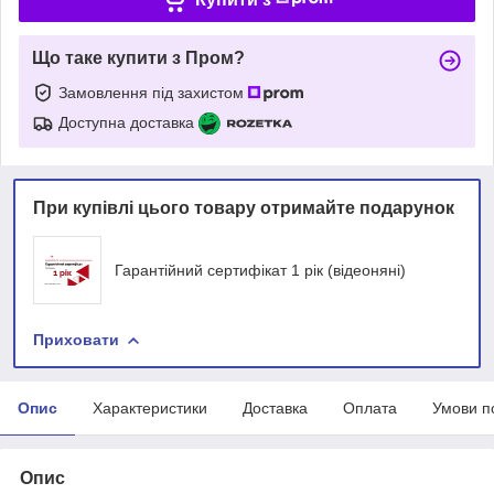
Що таке купити з Пром?
Замовлення під захистом
Доступна доставка
При купівлі цього товару отримайте подарунок
Гарантійний сертифікат 1 рік (відеоняні)
Приховати
Опис
Характеристики
Доставка
Оплата
Умови п
Опис