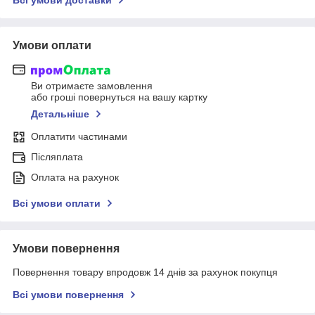
Умови оплати
Ви отримаєте замовлення
або гроші повернуться на вашу картку
Детальніше
Оплатити частинами
Післяплата
Оплата на рахунок
Всі умови оплати
Умови повернення
Повернення товару впродовж 14 днів за рахунок покупця
Всі умови повернення