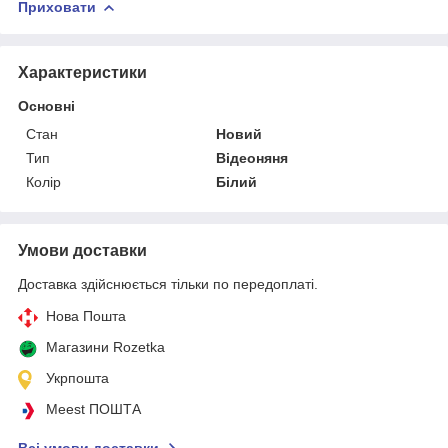
Приховати
Характеристики
Основні
Стан
Новий
Тип
Відеоняня
Колір
Білий
Умови доставки
Доставка здійснюється тільки по передоплаті.
Нова Пошта
Магазини Rozetka
Укрпошта
Meest ПОШТА
Всі умови доставки