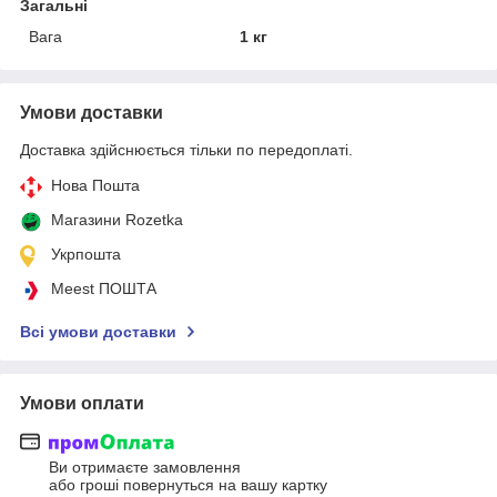
Загальні
Вага
1 кг
Умови доставки
Доставка здійснюється тільки по передоплаті.
Нова Пошта
Магазини Rozetka
Укрпошта
Meest ПОШТА
Всі умови доставки
Умови оплати
Ви отримаєте замовлення
або гроші повернуться на вашу картку