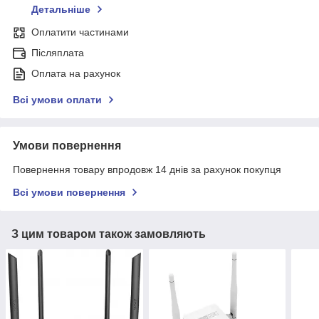
Детальніше
Оплатити частинами
Післяплата
Оплата на рахунок
Всі умови оплати
Умови повернення
Повернення товару впродовж 14 днів за рахунок покупця
Всі умови повернення
З цим товаром також замовляють