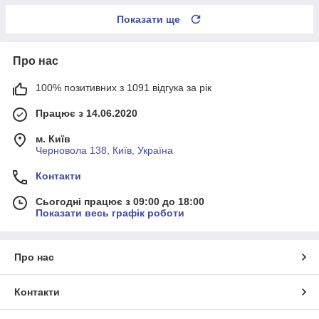
Показати ще
Про нас
100% позитивних з 1091 відгука за рік
Працює з 14.06.2020
м. Київ
Черновола 138, Київ, Україна
Контакти
Сьогодні працює з 09:00 до 18:00
Показати весь графік роботи
Про нас
Контакти