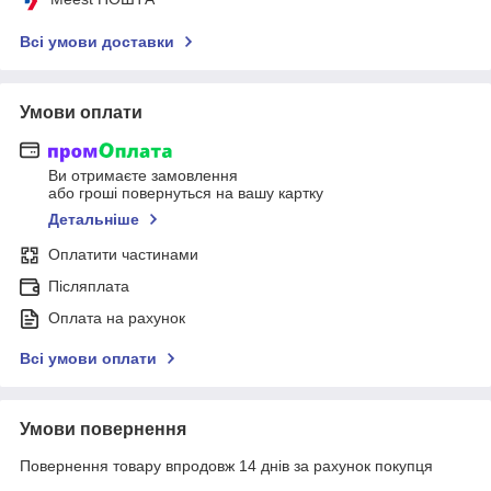
Всі умови доставки
Умови оплати
Ви отримаєте замовлення
або гроші повернуться на вашу картку
Детальніше
Оплатити частинами
Післяплата
Оплата на рахунок
Всі умови оплати
Умови повернення
Повернення товару впродовж 14 днів за рахунок покупця