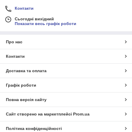
Контакти
Сьогодні вихідний
Показати весь графік роботи
Про нас
Контакти
Доставка та оплата
Графік роботи
Повна версія сайту
Сайт створено на маркетплейсі
Prom.ua
Політика конфіденційності