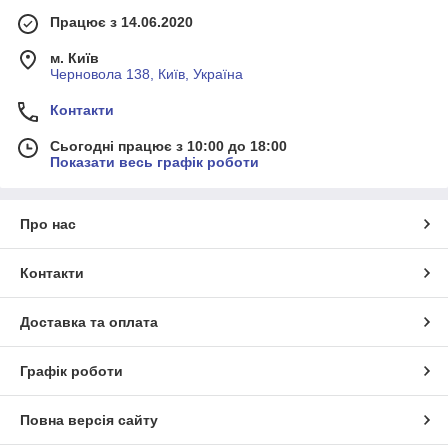
Працює з 14.06.2020
м. Київ
Черновола 138, Київ, Україна
Контакти
Сьогодні працює з 10:00 до 18:00
Показати весь графік роботи
Про нас
Контакти
Доставка та оплата
Графік роботи
Повна версія сайту