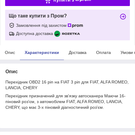
Що таке купити з Пром?
Замовлення під захистом
Доступна доставка
Опис
Характеристики
Доставка
Оплата
Умови 
Опис
Перехідник OBD2 16 pin на FIAT 3 pin для FIAT, ALFA ROMEO,
LANCIA, CHERY
Перехідник призначений для зв'язку автосканера Маючи 16-
піновий роз'єм, з автомобілем FIAT, ALFA ROMEO, LANCIA,
CHERY, що має 3-х піновий діагностичний роз'єм.