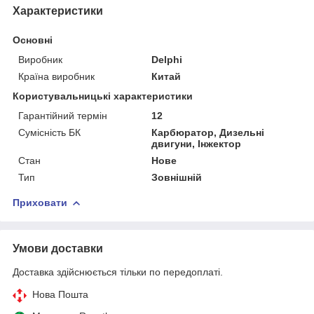
Характеристики
Основні
Виробник
Delphi
Країна виробник
Китай
Користувальницькі характеристики
Гарантійний термін
12
Сумісність БК
Карбюратор, Дизельні
двигуни, Інжектор
Стан
Нове
Тип
Зовнішній
Приховати
Умови доставки
Доставка здійснюється тільки по передоплаті.
Нова Пошта