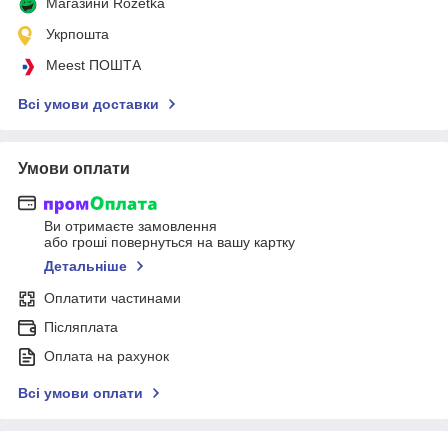
Магазини Rozetka
Укрпошта
Meest ПОШТА
Всі умови доставки
Умови оплати
Ви отримаєте замовлення
або гроші повернуться на вашу картку
Детальніше
Оплатити частинами
Післяплата
Оплата на рахунок
Всі умови оплати