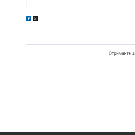
Отримайте ци