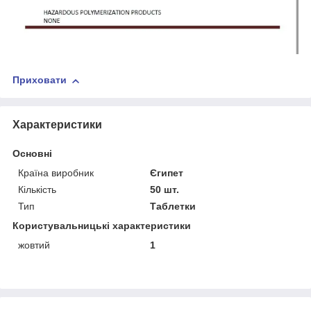
Приховати
Характеристики
Основні
Країна виробник
Єгипет
Кількість
50 шт.
Тип
Таблетки
Користувальницькі характеристики
жовтий
1