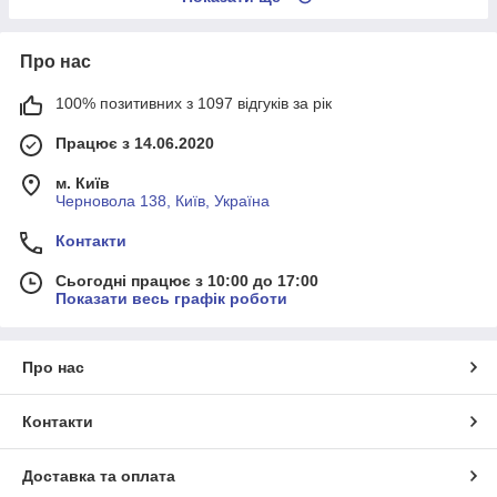
Про нас
100% позитивних з 1097 відгуків за рік
Працює з 14.06.2020
м. Київ
Черновола 138, Київ, Україна
Контакти
Сьогодні працює з 10:00 до 17:00
Показати весь графік роботи
Про нас
Контакти
Доставка та оплата