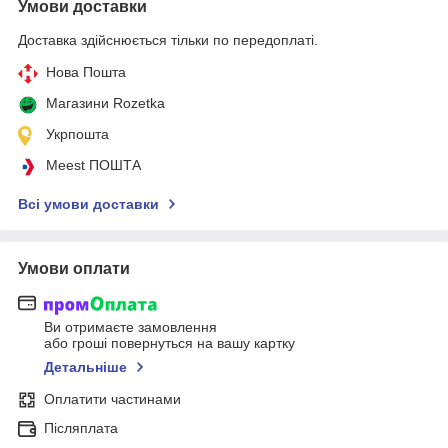
Умови доставки
Доставка здійснюється тільки по передоплаті.
Нова Пошта
Магазини Rozetka
Укрпошта
Meest ПОШТА
Всі умови доставки
Умови оплати
Ви отримаєте замовлення
або гроші повернуться на вашу картку
Детальніше
Оплатити частинами
Післяплата