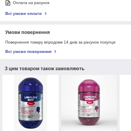
Оплата на рахунок
Всі умови оплати
Умови повернення
Повернення товару впродовж 14 днів за рахунок покупця
Всі умови повернення
З цим товаром також замовляють