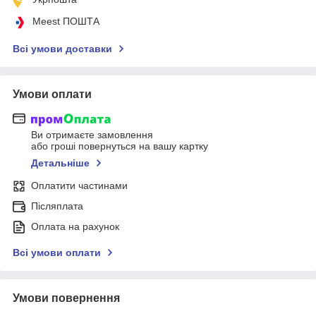
Meest ПОШТА
Всі умови доставки
Умови оплати
Ви отримаєте замовлення
або гроші повернуться на вашу картку
Детальніше
Оплатити частинами
Післяплата
Оплата на рахунок
Всі умови оплати
Умови повернення