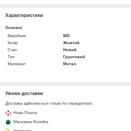
Характеристики
Основні
Виробник
MD
Колір
Жовтий
Стан
Новий
Тип
Грунтовий
Матеріал
Метал
Умови доставки
Доставка здійснюється тільки по передоплаті.
Нова Пошта
Магазини Rozetka
Укрпошта