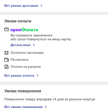
Всі умови доставки
Умови оплати
Ви отримаєте замовлення
або гроші повернуться на вашу картку
Детальніше
Оплатити частинами
Післяплата
Оплата на рахунок
Всі умови оплати
Умови повернення
Повернення товару впродовж 14 днів за рахунок покупця
Всі умови повернення