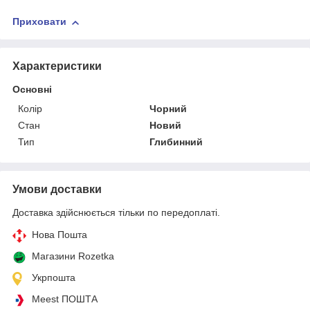
Приховати
Характеристики
Основні
Колір
Чорний
Стан
Новий
Тип
Глибинний
Умови доставки
Доставка здійснюється тільки по передоплаті.
Нова Пошта
Магазини Rozetka
Укрпошта
Meest ПОШТА