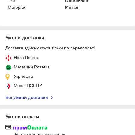
Тип
Глибинний
Матеріал
Метал
Умови доставки
Доставка здійснюється тільки по передоплаті.
Нова Пошта
Магазини Rozetka
Укрпошта
Meest ПОШТА
Всі умови доставки
Умови оплати
Ви отримаєте замовлення