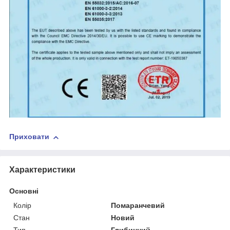
Приховати
Характеристики
Основні
Колір
Помаранчевий
Стан
Новий