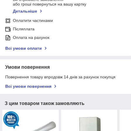
або гроші повернуться на вашу картку
Детальніше
Оплатити частинами
Післяплата
Оплата на рахунок
Всі умови оплати
Умови повернення
Повернення товару впродовж 14 днів за рахунок покупця
Всі умови повернення
З цим товаром також замовляють