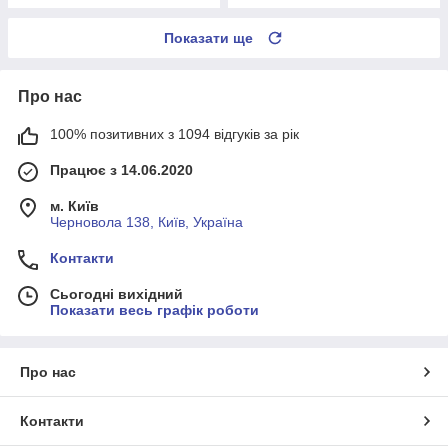
Показати ще
Про нас
100% позитивних з 1094 відгуків за рік
Працює з 14.06.2020
м. Київ
Черновола 138, Київ, Україна
Контакти
Сьогодні вихідний
Показати весь графік роботи
Про нас
Контакти