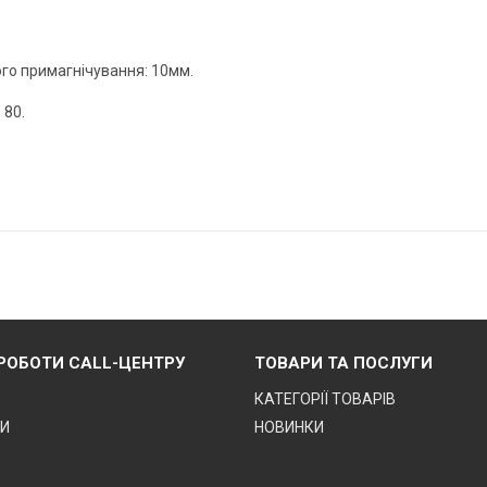
го примагнічування: 10мм.
 80.
 РОБОТИ CALL-ЦЕНТРУ
ТОВАРИ ТА ПОСЛУГИ
КАТЕГОРІЇ ТОВАРІВ
ТИ
НОВИНКИ