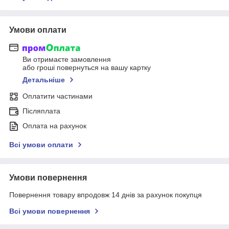
Умови оплати
Ви отримаєте замовлення
або гроші повернуться на вашу картку
Детальніше
Оплатити частинами
Післяплата
Оплата на рахунок
Всі умови оплати
Умови повернення
Повернення товару впродовж 14 днів за рахунок покупця
Всі умови повернення