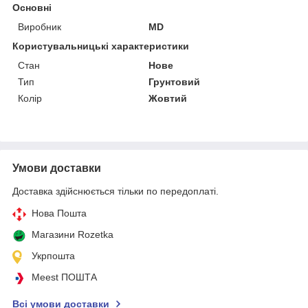
Основні
Виробник
MD
Користувальницькі характеристики
Стан
Нове
Тип
Грунтовий
Колір
Жовтий
Умови доставки
Доставка здійснюється тільки по передоплаті.
Нова Пошта
Магазини Rozetka
Укрпошта
Meest ПОШТА
Всі умови доставки