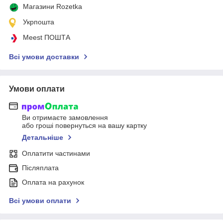
Магазини Rozetka
Укрпошта
Meest ПОШТА
Всі умови доставки
Умови оплати
Ви отримаєте замовлення
або гроші повернуться на вашу картку
Детальніше
Оплатити частинами
Післяплата
Оплата на рахунок
Всі умови оплати