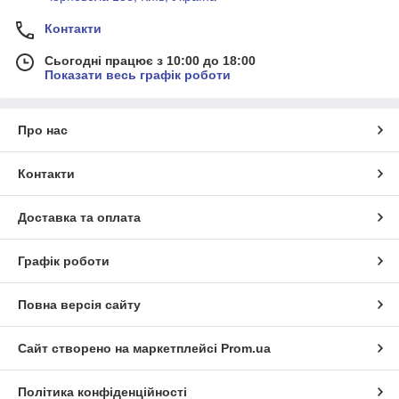
Контакти
Сьогодні працює з 10:00 до 18:00
Показати весь графік роботи
Про нас
Контакти
Доставка та оплата
Графік роботи
Повна версія сайту
Сайт створено на маркетплейсі
Prom.ua
Політика конфіденційності