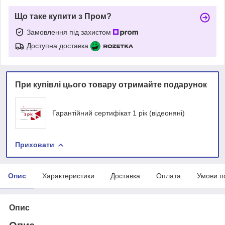
Що таке купити з Пром?
Замовлення під захистом
Доступна доставка
При купівлі цього товару отримайте подарунок
Гарантійний сертифікат 1 рік (відеоняні)
Приховати
Опис
Характеристики
Доставка
Оплата
Умови п
Опис