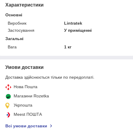
Характеристики
Основні
Виробник
Lintratek
Застосування
У приміщенні
Загальні
Вага
1 кг
Умови доставки
Доставка здійснюється тільки по передоплаті.
Нова Пошта
Магазини Rozetka
Укрпошта
Meest ПОШТА
Всі умови доставки