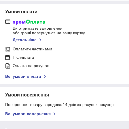
Умови оплати
Ви отримаєте замовлення
або гроші повернуться на вашу картку
Детальніше
Оплатити частинами
Післяплата
Оплата на рахунок
Всі умови оплати
Умови повернення
Повернення товару впродовж 14 днів за рахунок покупця
Всі умови повернення