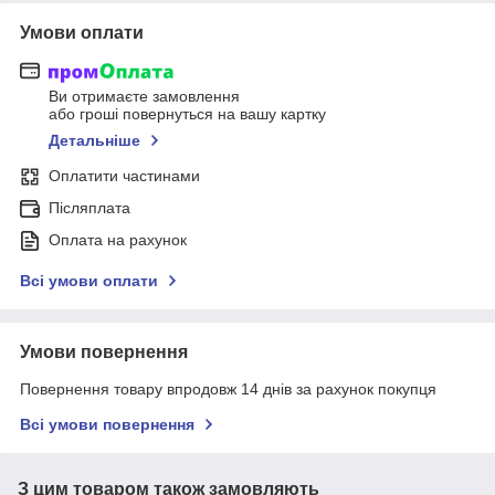
Умови оплати
Ви отримаєте замовлення
або гроші повернуться на вашу картку
Детальніше
Оплатити частинами
Післяплата
Оплата на рахунок
Всі умови оплати
Умови повернення
Повернення товару впродовж 14 днів за рахунок покупця
Всі умови повернення
З цим товаром також замовляють