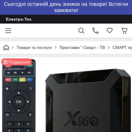
Сьогодні останній день знижок на товари! Встигни
замовити!
Електро-Тех
Товари та послуги
Приставки " Смарт - ТВ
СМАРТ пр
Подарунок