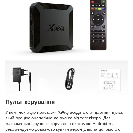
Пульт керування
У комплектацію приставки X96Q входить стандартний пульт,
який працює аналогічно до пульта від телевізора. Для
максимально зручного керування системою Android ми
рекомендуємо додатково купити аеро-пульт, за допомогою