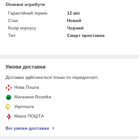
Основні атрибути
Гарантійний термін
12 міс
Стан
Новий
Колір корпусу
Чорний
Тип
Смарт приставка
Умови доставки
Доставка здійснюється тільки по передоплаті.
Нова Пошта
Магазини Rozetka
Укрпошта
Meest ПОШТА
Всі умови доставки