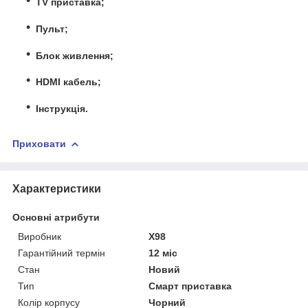
TV приставка;
Пульт;
Блок живлення;
HDMI кабель;
Інструкція.
Приховати
Характеристики
Основні атрибути
Виробник
X98
Гарантійний термін
12 міс
Стан
Новий
Тип
Смарт приставка
Колір корпусу
Чорний