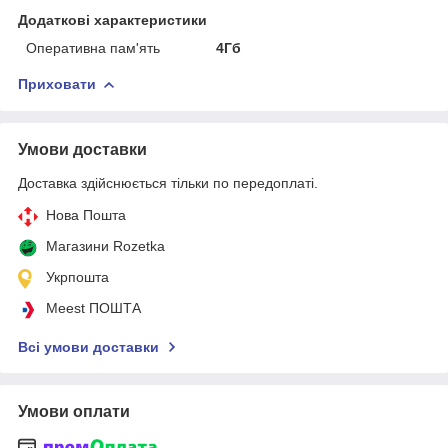
Додаткові характеристики
Оперативна пам'ять
4Гб
Приховати
Умови доставки
Доставка здійснюється тільки по передоплаті.
Нова Пошта
Магазини Rozetka
Укрпошта
Meest ПОШТА
Всі умови доставки
Умови оплати