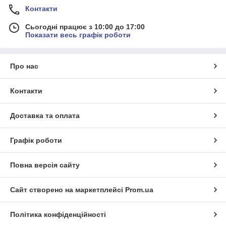
Контакти
Сьогодні працює з 10:00 до 17:00
Показати весь графік роботи
Про нас
Контакти
Доставка та оплата
Графік роботи
Повна версія сайту
Сайт створено на маркетплейсі
Prom.ua
Політика конфіденційності