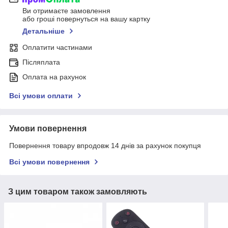
Ви отримаєте замовлення
або гроші повернуться на вашу картку
Детальніше
Оплатити частинами
Післяплата
Оплата на рахунок
Всі умови оплати
Умови повернення
Повернення товару впродовж 14 днів за рахунок покупця
Всі умови повернення
З цим товаром також замовляють