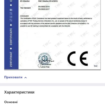
Приховати
Характеристики
Основні