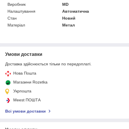
Виробник
MD
Налаштування
Автоматична
Стан
Новий
Матеріал
Метал
Умови доставки
Доставка здійснюється тільки по передоплаті.
Нова Пошта
Магазини Rozetka
Укрпошта
Meest ПОШТА
Всі умови доставки