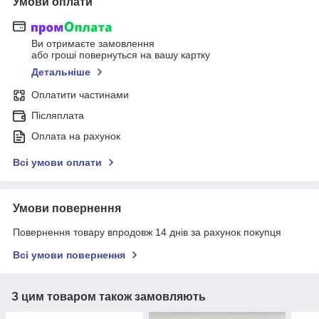
Умови оплати
Ви отримаєте замовлення
або гроші повернуться на вашу картку
Детальніше
Оплатити частинами
Післяплата
Оплата на рахунок
Всі умови оплати
Умови повернення
Повернення товару впродовж 14 днів за рахунок покупця
Всі умови повернення
З цим товаром також замовляють