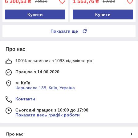
6 300,53
1 553,76
₴
₴
7 591 ₴
1 872 ₴
Купити
Купити
Показати ще
Про нас
100% позитивних з 1093 відгуків за рік
Працює з 14.06.2020
м. Київ
Черновола 138, Київ, Україна
Контакти
Сьогодні працює з 10:00 до 17:00
Показати весь графік роботи
Про нас