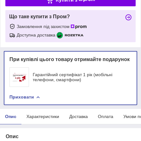
Що таке купити з Пром?
Замовлення під захистом
Доступна доставка
При купівлі цього товару отримайте подарунок
Гарантійний сертифікат 1 рік (мобільні
телефони, смартфони)
Приховати
Опис
Характеристики
Доставка
Оплата
Умови п
Опис