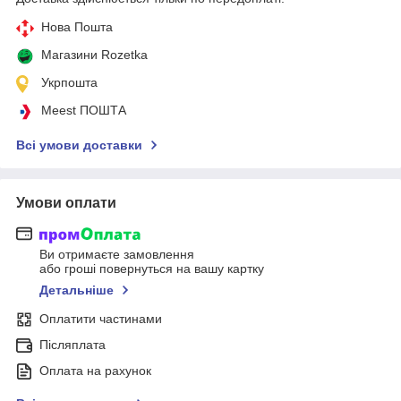
Нова Пошта
Магазини Rozetka
Укрпошта
Meest ПОШТА
Всі умови доставки
Умови оплати
Ви отримаєте замовлення
або гроші повернуться на вашу картку
Детальніше
Оплатити частинами
Післяплата
Оплата на рахунок