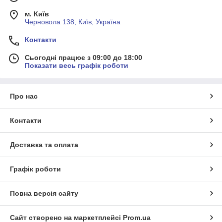
м. Київ
Черновола 138, Київ, Україна
Контакти
Сьогодні працює з 09:00 до 18:00
Показати весь графік роботи
Про нас
Контакти
Доставка та оплата
Графік роботи
Повна версія сайту
Сайт створено на маркетплейсі
Prom.ua