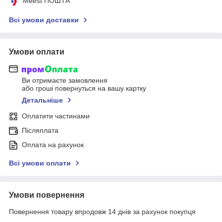
Meest ПОШТА
Всі умови доставки
Умови оплати
Ви отримаєте замовлення
або гроші повернуться на вашу картку
Детальніше
Оплатити частинами
Післяплата
Оплата на рахунок
Всі умови оплати
Умови повернення
Повернення товару впродовж 14 днів за рахунок покупця