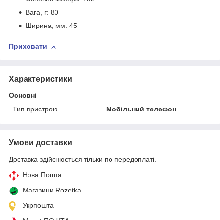
Вага, г: 80
Ширина, мм: 45
Приховати
Характеристики
Основні
Тип пристрою
Мобільний телефон
Умови доставки
Доставка здійснюється тільки по передоплаті.
Нова Пошта
Магазини Rozetka
Укрпошта