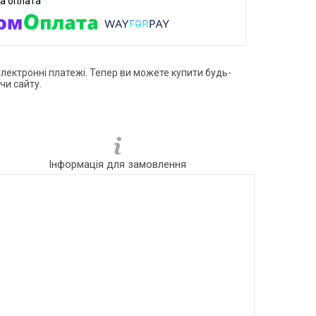
електронні платежі. Тепер ви можете купити будь-
чи сайту.
Інформація для замовлення