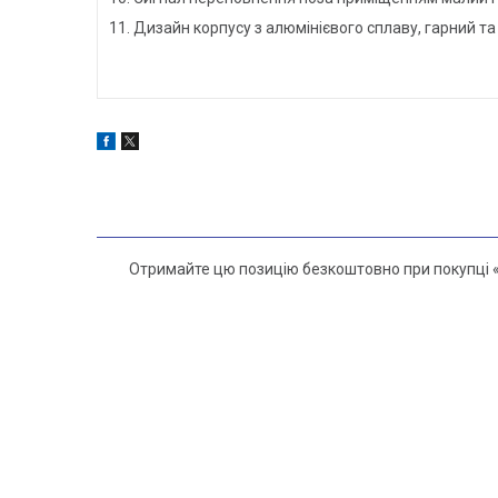
11. Дизайн корпусу з алюмінієвого сплаву, гарний та
Отримайте цю позицію безкоштовно при покупці «Р