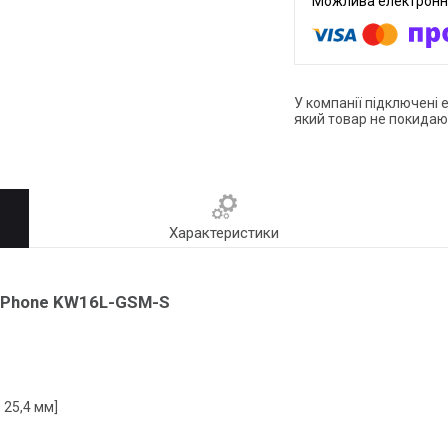
У компанії підключені 
який товар не покидаю
Характеристики
k Phone KW16L-GSM-S
 25,4 мм]