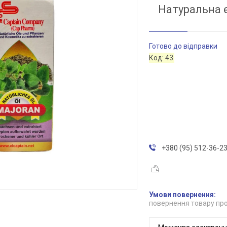
Натуральна е
Готово до відправки
Код:
43
+380 (95) 512-36-2
повернення товару про