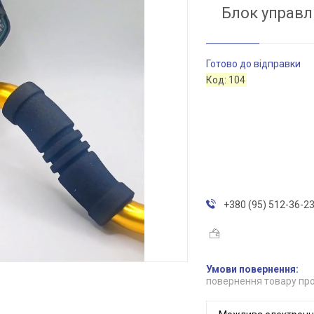
Блок управл
Готово до відправки
Код:
104
+380 (95) 512-36-2
повернення товару про