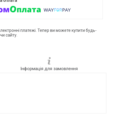
електронні платежі. Тепер ви можете купити будь-
чи сайту.
Інформація для замовлення