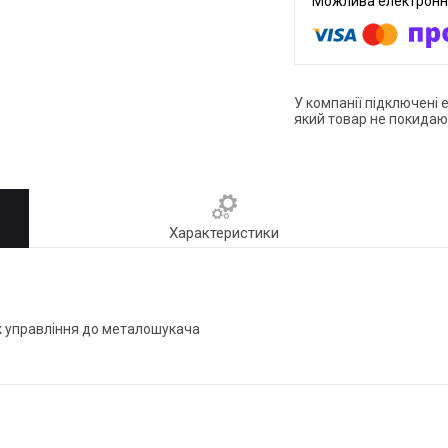
У компанії підключені 
який товар не покидаю
Характеристики
к управління до металошукача