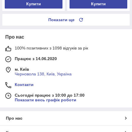
Купити
Купити
Показати ще
Про нас
100% позитивних з 1098 відгуків за рік
Працює з 14.06.2020
м. Київ
Черновола 138, Київ, Україна
Контакти
Сьогодні працює з 10:00 до 17:00
Показати весь графік роботи
Про нас