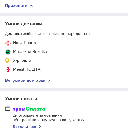
Приховати
Умови доставки
Доставка здійснюється тільки по передоплаті.
Нова Пошта
Магазини Rozetka
Укрпошта
Meest ПОШТА
Всі умови доставки
Умови оплати
Ви отримаєте замовлення
або гроші повернуться на вашу картку
Детальніше