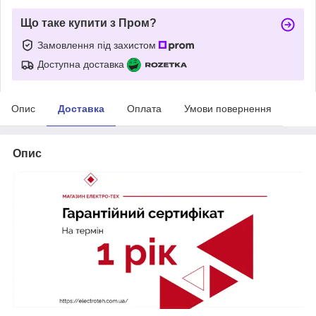
Що таке купити з Пром?
Замовлення під захистом
Доступна доставка
Опис
Доставка
Оплата
Умови повернення
Опис