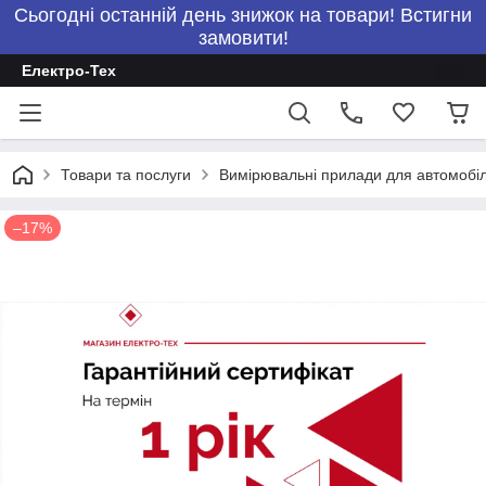
Сьогодні останній день знижок на товари! Встигни
замовити!
Електро-Тех
Товари та послуги
Вимірювальні прилади для автомобілі
–17%