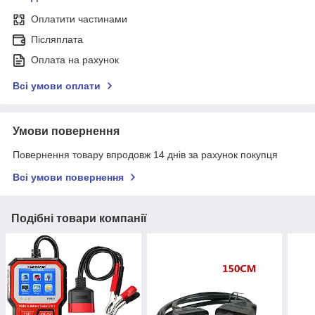
Оплатити частинами
Післяплата
Оплата на рахунок
Всі умови оплати
Умови повернення
Повернення товару впродовж 14 днів за рахунок покупця
Всі умови повернення
Подібні товари компанії