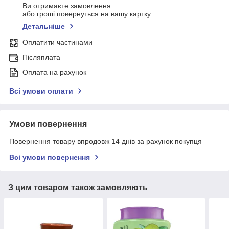
Ви отримаєте замовлення
або гроші повернуться на вашу картку
Детальніше
Оплатити частинами
Післяплата
Оплата на рахунок
Всі умови оплати
Умови повернення
Повернення товару впродовж 14 днів за рахунок покупця
Всі умови повернення
З цим товаром також замовляють