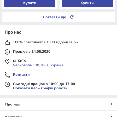
Купити
Купити
Показати ще
Про нас
100% позитивних з 1098 відгуків за рік
Працює з 14.06.2020
м. Київ
Черновола 138, Київ, Україна
Контакти
Сьогодні працює з 10:00 до 17:00
Показати весь графік роботи
Про нас