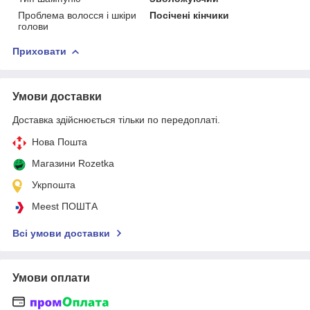
Проблема волосся і шкіри
Посічені кінчики
голови
Приховати
Умови доставки
Доставка здійснюється тільки по передоплаті.
Нова Пошта
Магазини Rozetka
Укрпошта
Meest ПОШТА
Всі умови доставки
Умови оплати