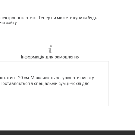
електронні платежі. Тепер ви можете купити будь-
чи сайту.
Інформація для замовлення
 штатив - 20 см. Можливість регулювати висоту
 Поставляється в спеціальній сумці-чохлі для