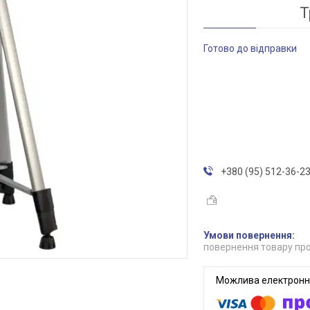
Т
Готово до відправки
+380 (95) 512-36-2
повернення товару про